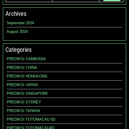
Archives
September 2024
August 2024
Categories
PREDIKSI CAMBODIA
PREDIKSI CHINA
PREDIKSI HONGKONG
PREDIKSI JAPAN
PREDIKSI SINGAPORE
PREDIKSI SYDNEY
PREDIKSI TAIWAN
PREDIKSI TOTOMACAU 5D
PREDIKSI TOTOMACAU4D