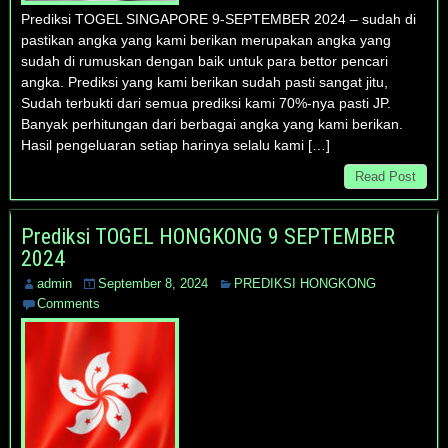
Prediksi TOGEL SINGAPORE 9-SEPTEMBER 2024 – sudah di
pastikan angka yang kami berikan merupakan angka yang
sudah di rumuskan dengan baik untuk para bettor pencari
angka. Prediksi yang kami berikan sudah pasti sangat jitu,
Sudah terbukti dari semua prediksi kami 70%-nya pasti JP.
Banyak perhitungan dari berbagai angka yang kami berikan.
Hasil pengeluaran setiap harinya selalu kami […]
Read Post
Prediksi TOGEL HONGKONG 9 SEPTEMBER
2024
admin
September 8, 2024
PREDIKSI HONGKONG
Comments