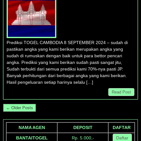
Prediksi TOGEL CAMBODIA 8 SEPTEMBER 2024 – sudah di
pastikan angka yang kami berikan merupakan angka yang
sudah di rumuskan dengan baik untuk para bettor pencari
angka. Prediksi yang kami berikan sudah pasti sangat jitu,
Sudah terbukti dari semua prediksi kami 70%-nya pasti JP.
Banyak perhitungan dari berbagai angka yang kami berikan.
Hasil pengeluaran setiap harinya selalu […]
Read Post
← Older Posts
NAMA AGEN
DEPOSIT
DAFTAR
BANTAITOGEL
Rp. 5.000,-
Daftar