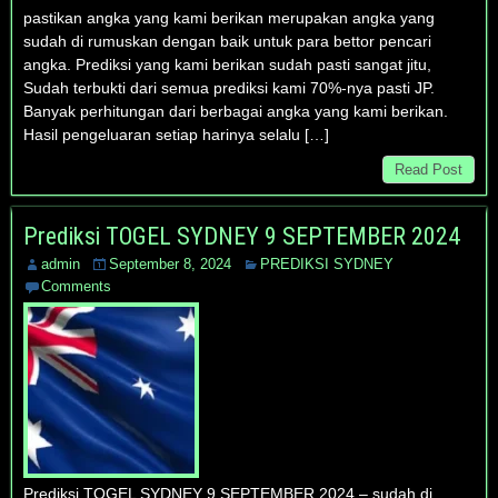
pastikan angka yang kami berikan merupakan angka yang
sudah di rumuskan dengan baik untuk para bettor pencari
angka. Prediksi yang kami berikan sudah pasti sangat jitu,
Sudah terbukti dari semua prediksi kami 70%-nya pasti JP.
Banyak perhitungan dari berbagai angka yang kami berikan.
Hasil pengeluaran setiap harinya selalu […]
Read Post
Prediksi TOGEL SYDNEY 9 SEPTEMBER 2024
admin
September 8, 2024
PREDIKSI SYDNEY
Comments
Prediksi TOGEL SYDNEY 9 SEPTEMBER 2024 – sudah di