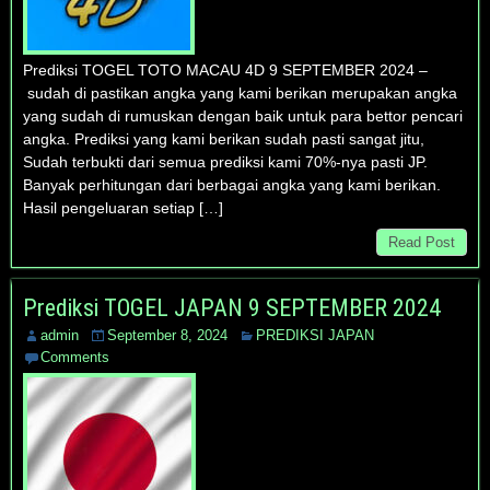
Prediksi TOGEL TOTO MACAU 4D 9 SEPTEMBER 2024 –
sudah di pastikan angka yang kami berikan merupakan angka
yang sudah di rumuskan dengan baik untuk para bettor pencari
angka. Prediksi yang kami berikan sudah pasti sangat jitu,
Sudah terbukti dari semua prediksi kami 70%-nya pasti JP.
Banyak perhitungan dari berbagai angka yang kami berikan.
Hasil pengeluaran setiap […]
Read Post
Prediksi TOGEL JAPAN 9 SEPTEMBER 2024
admin
September 8, 2024
PREDIKSI JAPAN
Comments